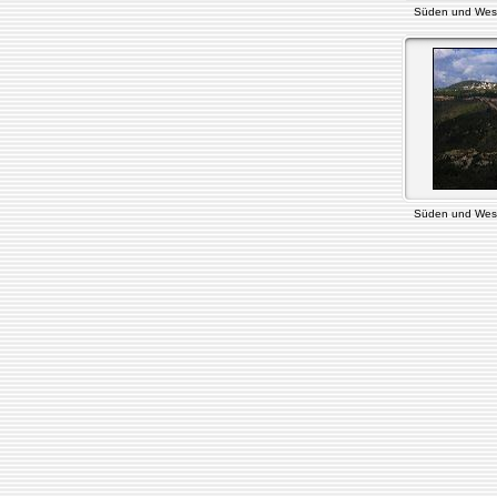
Süden und Wes
Süden und Wes