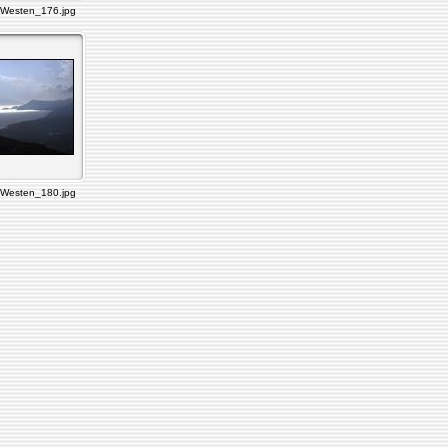
Westen_176.jpg
Westen_180.jpg